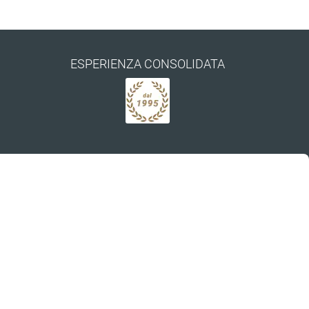
ESPERIENZA CONSOLIDATA