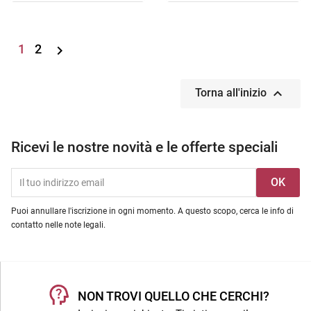
1
2


Torna all'inizio
Ricevi le nostre novità e le offerte speciali
Puoi annullare l'iscrizione in ogni momento. A questo scopo, cerca le info di
contatto nelle note legali.
NON TROVI QUELLO CHE CERCHI?