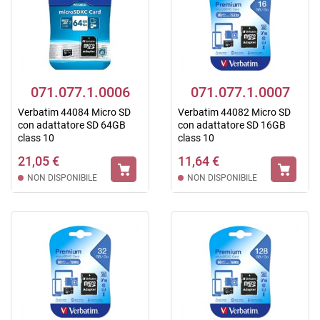
071.077.1.0006
071.077.1.0007
Verbatim 44084 Micro SD
Verbatim 44082 Micro SD
con adattatore SD 64GB
con adattatore SD 16GB
class 10
class 10
21,05 €
11,64 €
NON DISPONIBILE
NON DISPONIBILE