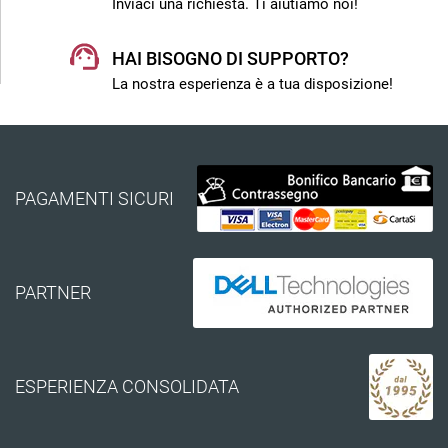
Inviaci una richiesta. Ti aiutiamo noi!
HAI BISOGNO DI SUPPORTO?
La nostra esperienza è a tua disposizione!
PAGAMENTI SICURI
PARTNER
ESPERIENZA CONSOLIDATA