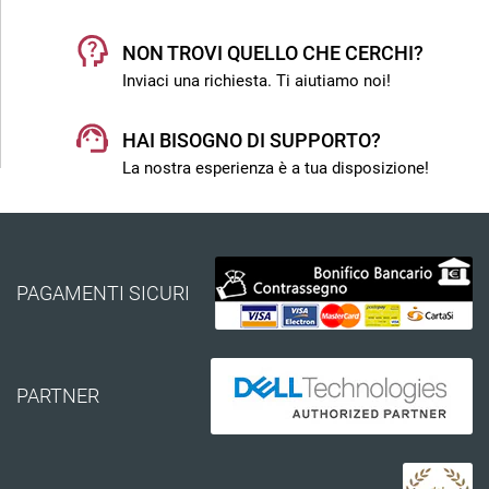
NON TROVI QUELLO CHE CERCHI?
Inviaci una richiesta. Ti aiutiamo noi!
HAI BISOGNO DI SUPPORTO?
La nostra esperienza è a tua disposizione!
PAGAMENTI SICURI
PARTNER