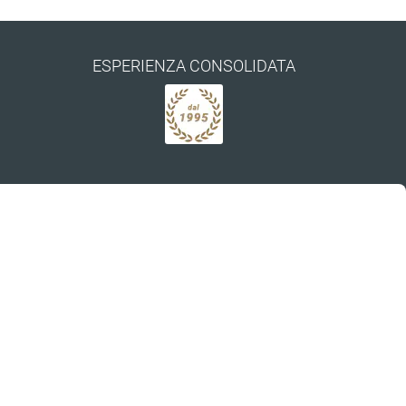
ESPERIENZA CONSOLIDATA