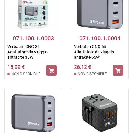
071.100.1.0003
071.100.1.0004
Verbatim GNC-35
Verbatim GNC-65
Adattatore da viaggio
Adattatore da viaggio
antracite 35W
antracite 65W
15,99 €
26,12 €
NON DISPONIBILE
NON DISPONIBILE