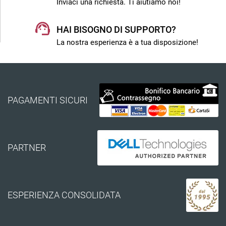
Inviaci una richiesta. Ti aiutiamo noi!
HAI BISOGNO DI SUPPORTO?
La nostra esperienza è a tua disposizione!
PAGAMENTI SICURI
PARTNER
ESPERIENZA CONSOLIDATA