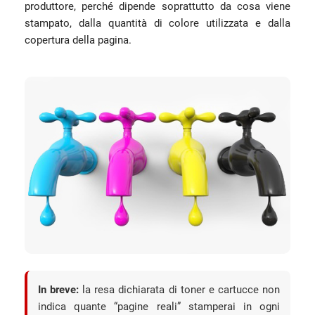
produttore, perché dipende soprattutto da cosa viene
stampato, dalla quantità di colore utilizzata e dalla
copertura della pagina.
In breve:
la resa dichiarata di toner e cartucce non
indica quante “pagine reali” stamperai in ogni