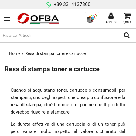
+39 3314137800
ACCEDI
0,00 €
Home
Resa di stampa toner e cartucce
Resa di stampa toner e cartucce
Quando si acquistano toner, cartucce o consumabili per
stampanti, uno degli aspetti che crea più confusione è la
resa di stampa
, cioè il numero di pagine che il prodotto
dovrebbe riuscire a stampare.
La durata effettiva di una cartuccia o di un toner può
però variare molto rispetto al valore dichiarato dal