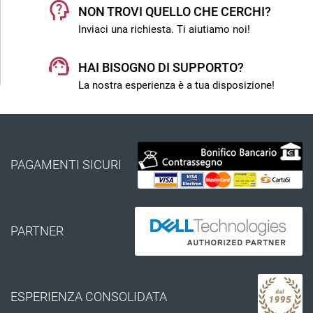
NON TROVI QUELLO CHE CERCHI?
Inviaci una richiesta. Ti aiutiamo noi!
HAI BISOGNO DI SUPPORTO?
La nostra esperienza è a tua disposizione!
PAGAMENTI SICURI
PARTNER
ESPERIENZA CONSOLIDATA