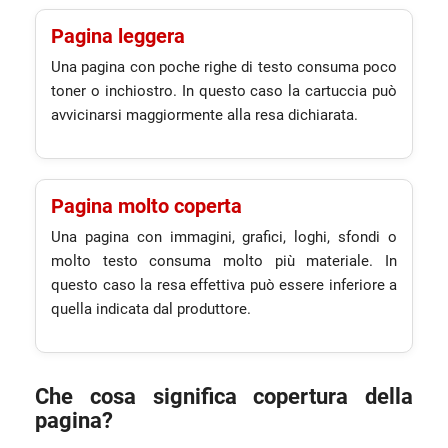
Pagina leggera
Una pagina con poche righe di testo consuma poco
toner o inchiostro. In questo caso la cartuccia può
avvicinarsi maggiormente alla resa dichiarata.
Pagina molto coperta
Una pagina con immagini, grafici, loghi, sfondi o
molto testo consuma molto più materiale. In
questo caso la resa effettiva può essere inferiore a
quella indicata dal produttore.
Che cosa significa copertura della
pagina?