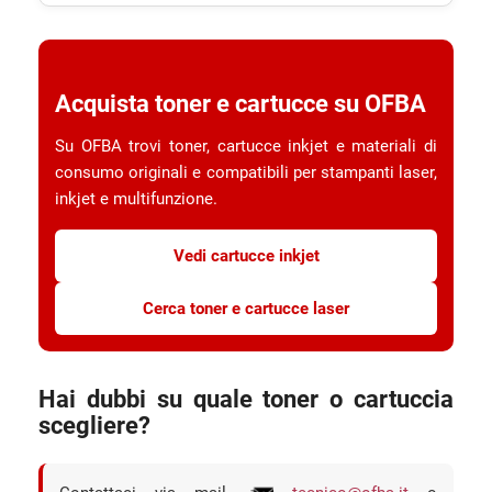
Acquista toner e cartucce su OFBA
Su OFBA trovi toner, cartucce inkjet e materiali di
consumo originali e compatibili per stampanti laser,
inkjet e multifunzione.
Vedi cartucce inkjet
Cerca toner e cartucce laser
Hai dubbi su quale toner o cartuccia
scegliere?