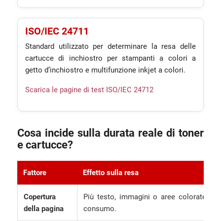
ISO/IEC 24711
Standard utilizzato per determinare la resa delle
cartucce di inchiostro per stampanti a colori a
getto d’inchiostro e multifunzione inkjet a colori.
Scarica le pagine di test ISO/IEC 24712
Cosa incide sulla durata reale di toner
e cartucce?
Fattore
Effetto sulla resa
Copertura
Più testo, immagini o aree colorate son
della pagina
consumo.