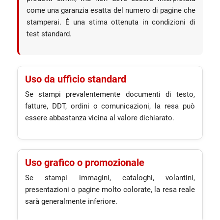
come una garanzia esatta del numero di pagine che
stamperai. È una stima ottenuta in condizioni di
test standard.
Uso da ufficio standard
Se stampi prevalentemente documenti di testo,
fatture, DDT, ordini o comunicazioni, la resa può
essere abbastanza vicina al valore dichiarato.
Uso grafico o promozionale
Se stampi immagini, cataloghi, volantini,
presentazioni o pagine molto colorate, la resa reale
sarà generalmente inferiore.