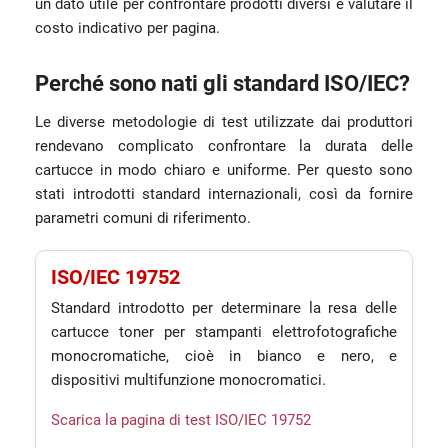
un dato utile per confrontare prodotti diversi e valutare il
costo indicativo per pagina.
Perché sono nati gli standard ISO/IEC?
Le diverse metodologie di test utilizzate dai produttori
rendevano complicato confrontare la durata delle
cartucce in modo chiaro e uniforme. Per questo sono
stati introdotti standard internazionali, così da fornire
parametri comuni di riferimento.
ISO/IEC 19752
Standard introdotto per determinare la resa delle
cartucce toner per stampanti elettrofotografiche
monocromatiche, cioè in bianco e nero, e
dispositivi multifunzione monocromatici.
Scarica la pagina di test ISO/IEC 19752