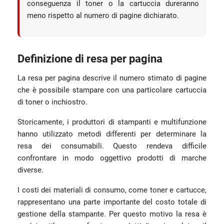
conseguenza il toner o la cartuccia dureranno
meno rispetto al numero di pagine dichiarato.
Definizione di resa per pagina
La resa per pagina descrive il numero stimato di pagine
che è possibile stampare con una particolare cartuccia
di toner o inchiostro.
Storicamente, i produttori di stampanti e multifunzione
hanno utilizzato metodi differenti per determinare la
resa dei consumabili. Questo rendeva difficile
confrontare in modo oggettivo prodotti di marche
diverse.
I costi dei materiali di consumo, come toner e cartucce,
rappresentano una parte importante del costo totale di
gestione della stampante. Per questo motivo la resa è