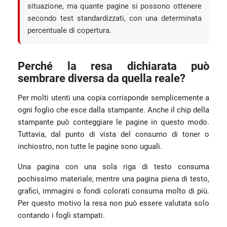
situazione, ma quante pagine si possono ottenere
secondo test standardizzati, con una determinata
percentuale di copertura.
Perché la resa dichiarata può
sembrare diversa da quella reale?
Per molti utenti una copia corrisponde semplicemente a
ogni foglio che esce dalla stampante. Anche il chip della
stampante può conteggiare le pagine in questo modo.
Tuttavia, dal punto di vista del consumo di toner o
inchiostro, non tutte le pagine sono uguali.
Una pagina con una sola riga di testo consuma
pochissimo materiale, mentre una pagina piena di testo,
grafici, immagini o fondi colorati consuma molto di più.
Per questo motivo la resa non può essere valutata solo
contando i fogli stampati.