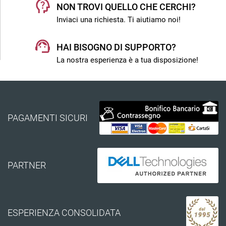
NON TROVI QUELLO CHE CERCHI?
Inviaci una richiesta. Ti aiutiamo noi!
HAI BISOGNO DI SUPPORTO?
La nostra esperienza è a tua disposizione!
PAGAMENTI SICURI
PARTNER
ESPERIENZA CONSOLIDATA