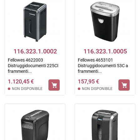
116.323.1.0002
116.323.1.0005
Fellowes 4622003
Fellowes 4653101
Distruggidocumenti 225CI
Distruggidocumenti 53C a
frammenti...
frammenti...
1.120,45 €
157,95 €
NON DISPONIBILE
NON DISPONIBILE