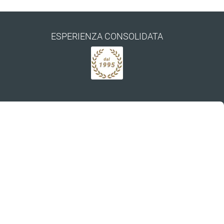
ESPERIENZA CONSOLIDATA