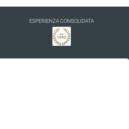
ESPERIENZA CONSOLIDATA