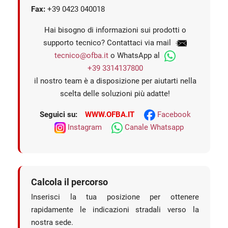
Fax:
+39 0423 040018
Hai bisogno di informazioni sui prodotti o
supporto tecnico? Contattaci via mail
tecnico@ofba.it
o WhatsApp al
+39 3314137800
il nostro team è a disposizione per aiutarti nella
scelta delle soluzioni più adatte!
Seguici su:
WWW.OFBA.IT
Facebook
Instagram
Canale Whatsapp
Calcola il percorso
Inserisci la tua posizione per ottenere
rapidamente le indicazioni stradali verso la
nostra sede.