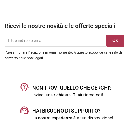
Ricevi le nostre novità e le offerte speciali
Puoi annullare l'iscrizione in ogni momento. A questo scopo, cerca le info di
contatto nelle note legali.
NON TROVI QUELLO CHE CERCHI?
Inviaci una richiesta. Ti aiutiamo noi!
HAI BISOGNO DI SUPPORTO?
La nostra esperienza è a tua disposizione!