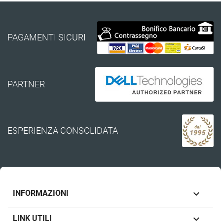
PAGAMENTI SICURI
PARTNER
ESPERIENZA CONSOLIDATA

INFORMAZIONI

LINK UTILI