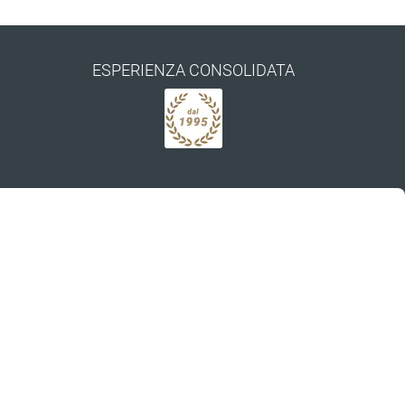
ESPERIENZA CONSOLIDATA