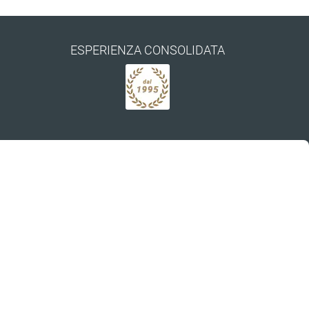
ESPERIENZA CONSOLIDATA