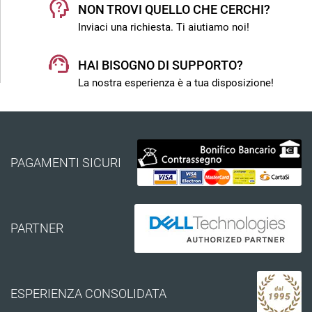
NON TROVI QUELLO CHE CERCHI?
Inviaci una richiesta. Ti aiutiamo noi!
HAI BISOGNO DI SUPPORTO?
La nostra esperienza è a tua disposizione!
PAGAMENTI SICURI
PARTNER
ESPERIENZA CONSOLIDATA