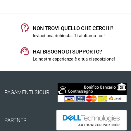
NON TROVI QUELLO CHE CERCHI?
Inviaci una richiesta. Ti aiutiamo noi!
HAI BISOGNO DI SUPPORTO?
La nostra esperienza è a tua disposizione!
PAGAMENTI SICURI
PARTNER