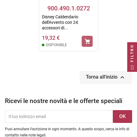
900.490.1.0272
Disney Caldendario
dell'Avvento con 24
accessori di...
19,32 €
DISPONIBILE
FILTRO

Torna all'inizio
Ricevi le nostre novità e le offerte speciali
Puoi annullare l'iscrizione in ogni momento. A questo scopo, cerca le info di
contatto nelle note legali.