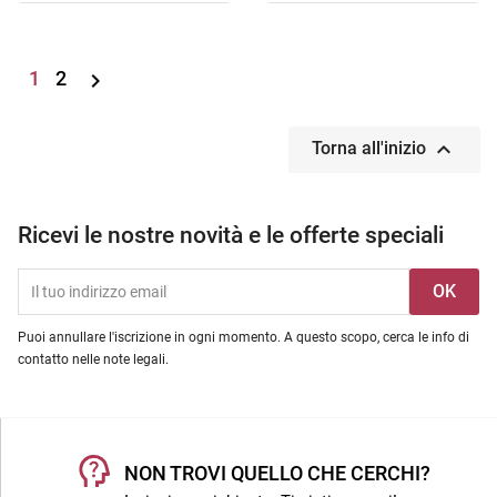
1
2


Torna all'inizio
Ricevi le nostre novità e le offerte speciali
Puoi annullare l'iscrizione in ogni momento. A questo scopo, cerca le info di
contatto nelle note legali.
NON TROVI QUELLO CHE CERCHI?