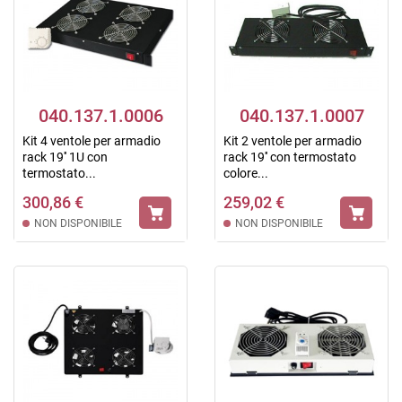
040.137.1.0006
040.137.1.0007
Kit 4 ventole per armadio
Kit 2 ventole per armadio
rack 19'' 1U con
rack 19'' con termostato
termostato...
colore...
300,86 €
259,02 €
NON DISPONIBILE
NON DISPONIBILE