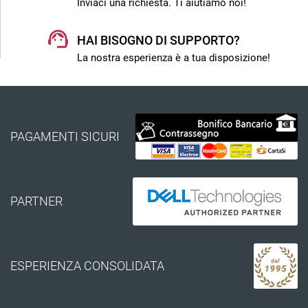
Inviaci una richiesta. Ti aiutiamo noi!
HAI BISOGNO DI SUPPORTO?
La nostra esperienza è a tua disposizione!
PAGAMENTI SICURI
PARTNER
ESPERIENZA CONSOLIDATA