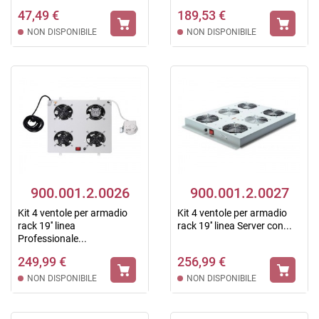
47,49 €
189,53 €
NON DISPONIBILE
NON DISPONIBILE
900.001.2.0026
900.001.2.0027
Kit 4 ventole per armadio
Kit 4 ventole per armadio
rack 19'' linea
rack 19'' linea Server con...
Professionale...
249,99 €
256,99 €
NON DISPONIBILE
NON DISPONIBILE