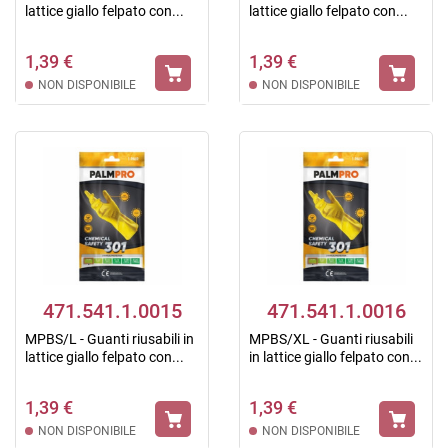
lattice giallo felpato con...
lattice giallo felpato con...
1,39 €
1,39 €
NON DISPONIBILE
NON DISPONIBILE
471.541.1.0015
471.541.1.0016
MPBS/L - Guanti riusabili in
MPBS/XL - Guanti riusabili
lattice giallo felpato con...
in lattice giallo felpato con...
1,39 €
1,39 €
NON DISPONIBILE
NON DISPONIBILE