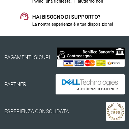
Inviaci una richiesta. Ti aiutiamo noi!
HAI BISOGNO DI SUPPORTO?
La nostra esperienza è a tua disposizione!
PAGAMENTI SICURI
PARTNER
ESPERIENZA CONSOLIDATA