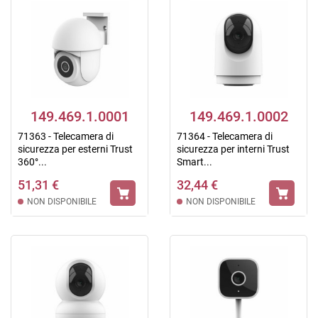
149.469.1.0001
149.469.1.0002
71363 - Telecamera di
71364 - Telecamera di
sicurezza per esterni Trust
sicurezza per interni Trust
360°...
Smart...
51,31 €
32,44 €
NON DISPONIBILE
NON DISPONIBILE