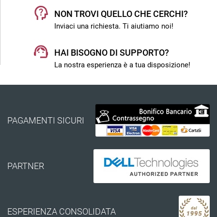
NON TROVI QUELLO CHE CERCHI?
Inviaci una richiesta. Ti aiutiamo noi!
HAI BISOGNO DI SUPPORTO?
La nostra esperienza è a tua disposizione!
PAGAMENTI SICURI
PARTNER
ESPERIENZA CONSOLIDATA