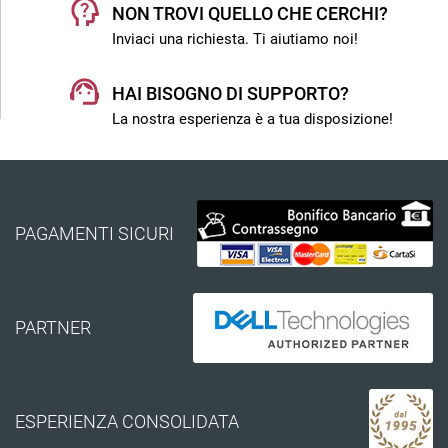
NON TROVI QUELLO CHE CERCHI?
Inviaci una richiesta. Ti aiutiamo noi!
HAI BISOGNO DI SUPPORTO?
La nostra esperienza è a tua disposizione!
PAGAMENTI SICURI
PARTNER
ESPERIENZA CONSOLIDATA