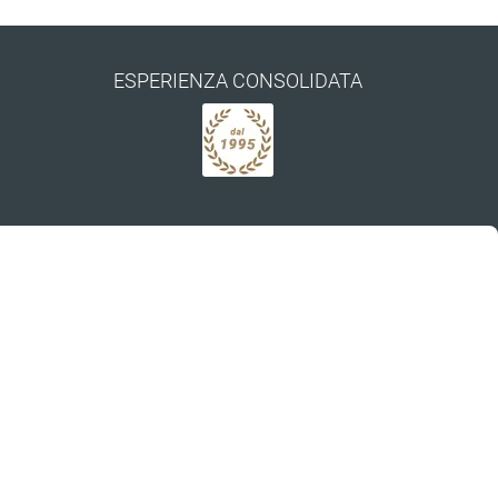
ESPERIENZA CONSOLIDATA