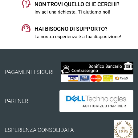
NON TROVI QUELLO CHE CERCHI?
Inviaci una richiesta. Ti aiutiamo noi!
HAI BISOGNO DI SUPPORTO?
La nostra esperienza è a tua disposizione!
PAGAMENTI SICURI
PARTNER
ESPERIENZA CONSOLIDATA