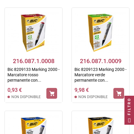
216.087.1.0008
216.087.1.0009
Bic 8209133 Marking 2000 -
Bic 8209123 Marking 2000 -
Marcatore rosso
Marcatore verde
permanente con...
permanente con...
0,93 €
9,98 €
NON DISPONIBILE
NON DISPONIBILE
FILTRO