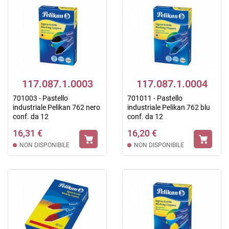
117.087.1.0003
117.087.1.0004
701003 - Pastello
701011 - Pastello
industriale Pelikan 762 nero
industriale Pelikan 762 blu
conf. da 12
conf. da 12
16,31 €
16,20 €
NON DISPONIBILE
NON DISPONIBILE