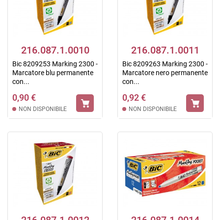
216.087.1.0010
216.087.1.0011
Bic 8209253 Marking 2300 -
Bic 8209263 Marking 2300 -
Marcatore blu permanente
Marcatore nero permanente
con...
con...
0,90 €
0,92 €
NON DISPONIBILE
NON DISPONIBILE