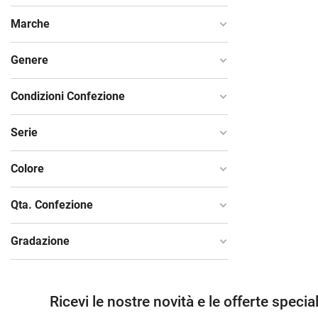
Marche
Genere
Condizioni Confezione
Serie
Colore
Qta. Confezione
Gradazione
Ricevi le nostre novità e le offerte special