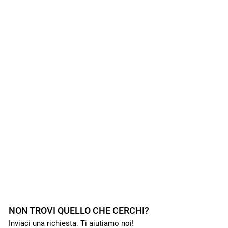
NON TROVI QUELLO CHE CERCHI?
Inviaci una richiesta. Ti aiutiamo noi!