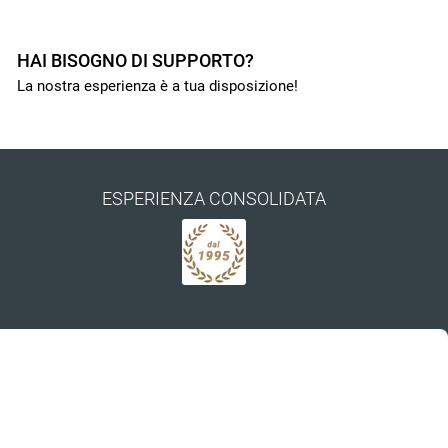
HAI BISOGNO DI SUPPORTO?
La nostra esperienza è a tua disposizione!
ESPERIENZA CONSOLIDATA