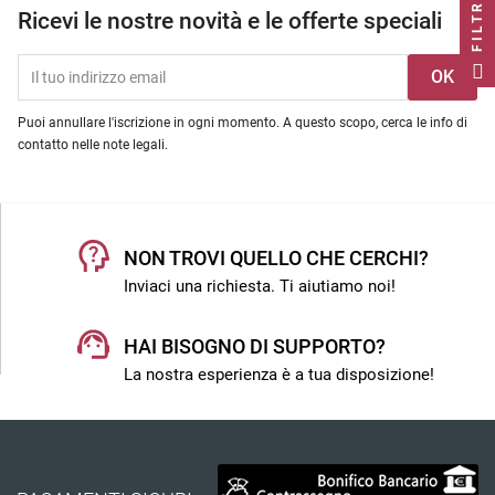
FILTRO
Ricevi le nostre novità e le offerte speciali
Puoi annullare l'iscrizione in ogni momento. A questo scopo, cerca le info di
contatto nelle note legali.
NON TROVI QUELLO CHE CERCHI?
Inviaci una richiesta. Ti aiutiamo noi!
HAI BISOGNO DI SUPPORTO?
La nostra esperienza è a tua disposizione!