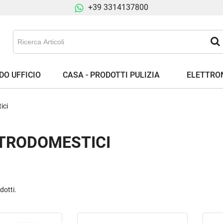
+39 3314137800
DO UFFICIO
CASA - PRODOTTI PULIZIA
ELETTRON
ici
TRODOMESTICI
dotti.