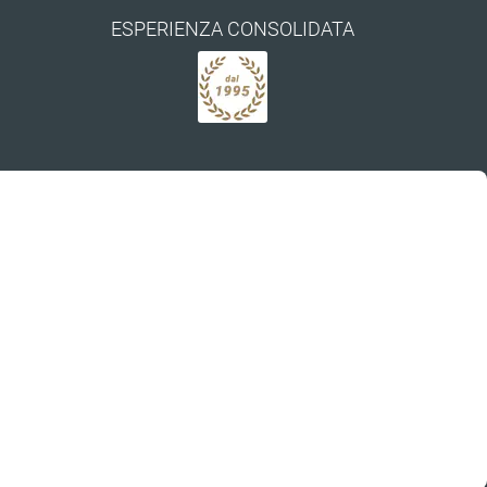
ESPERIENZA CONSOLIDATA