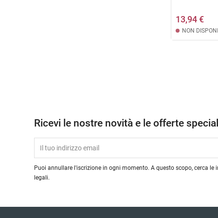
13,94 €
NON DISPONI
Ricevi le nostre novità e le offerte special
Puoi annullare l'iscrizione in ogni momento. A questo scopo, cerca le i
legali.