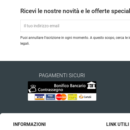
Ricevi le nostre novità e le offerte special
Puoi annullare l'iscrizione in ogni momento. A questo scopo, cerca le i
legali.
PAGAMENTI SICURI
INFORMAZIONI
LINK UTILI