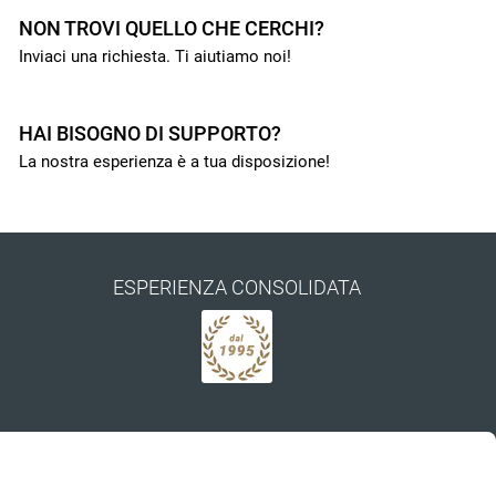
NON TROVI QUELLO CHE CERCHI?
Inviaci una richiesta. Ti aiutiamo noi!
HAI BISOGNO DI SUPPORTO?
La nostra esperienza è a tua disposizione!
ESPERIENZA CONSOLIDATA