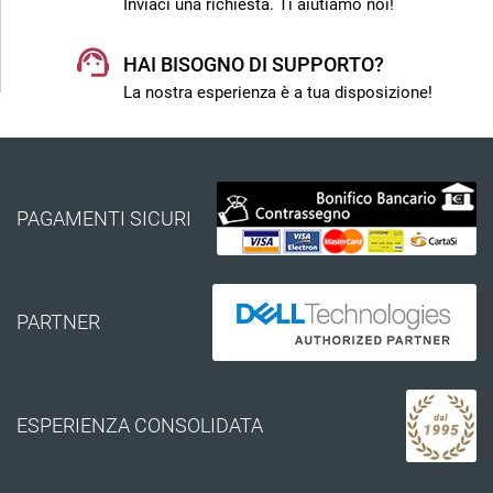
Inviaci una richiesta. Ti aiutiamo noi!
HAI BISOGNO DI SUPPORTO?
La nostra esperienza è a tua disposizione!
PAGAMENTI SICURI
PARTNER
ESPERIENZA CONSOLIDATA