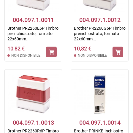
004.097.1.0011
004.097.1.0012
Brother PR2260E6P Timbro
Brother PR2260G6P Timbro
preinchiostrato, formato
preinchiostrato, formato
22x60mm...
22x60mm...
10,82 €
10,82 €
NON DISPONIBILE
NON DISPONIBILE
004.097.1.0013
004.097.1.0014
Brother PR2260R6P Timbro
Brother PRINKB Inchiostro