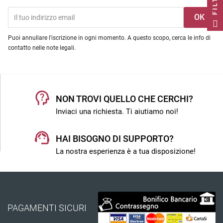
FILTRO
Puoi annullare l'iscrizione in ogni momento. A questo scopo, cerca le info di
contatto nelle note legali.
NON TROVI QUELLO CHE CERCHI?
Inviaci una richiesta. Ti aiutiamo noi!
HAI BISOGNO DI SUPPORTO?
La nostra esperienza è a tua disposizione!
PAGAMENTI SICURI