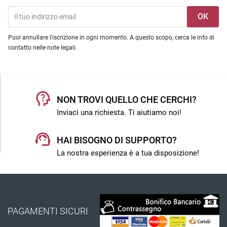
Puoi annullare l'iscrizione in ogni momento. A questo scopo, cerca le info di
contatto nelle note legali.
NON TROVI QUELLO CHE CERCHI?
Inviaci una richiesta. Ti aiutiamo noi!
HAI BISOGNO DI SUPPORTO?
La nostra esperienza è a tua disposizione!
PAGAMENTI SICURI